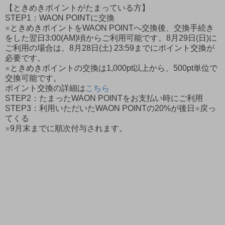
【ときめきポイントがたまっている方】
STEP1：WAON POINTに交換
※ときめきポイントをWAON POINTへ交換後、交換手続き
をした翌日3:00(AM)頃からご利用可能です。8月29日(日)に
ご利用の場合は、8月28日(土) 23:59までにポイント交換が
必要です。
※ときめきポイントの交換は1,000pt以上から、500pt単位で
交換可能です。
ポイント交換の詳細は
こちら
STEP2：たまったWAON POINTをお支払い時にご利用
STEP3：利用いただいたWAON POINTの20%が後日※戻っ
てくる
※9月末までに順次付与されます。