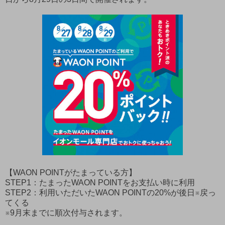
【WAON POINTがたまっている方】
STEP1：たまったWAON POINTをお支払い時に利用
STEP2：利用いただいたWAON POINTの20%が後日※戻っ
てくる
※9月末までに順次付与されます。