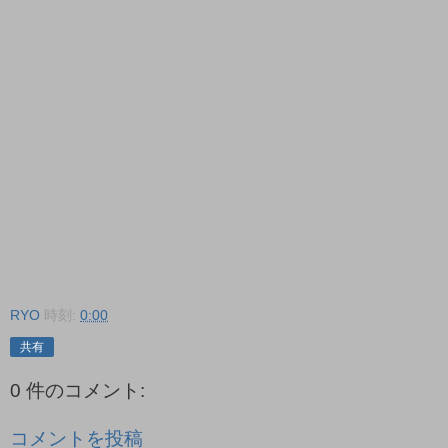
RYO
時刻:
0:00
共有
0 件のコメント:
コメントを投稿