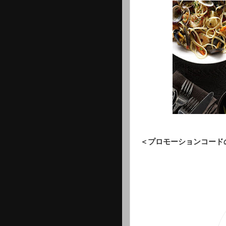
＜プロモーションコード