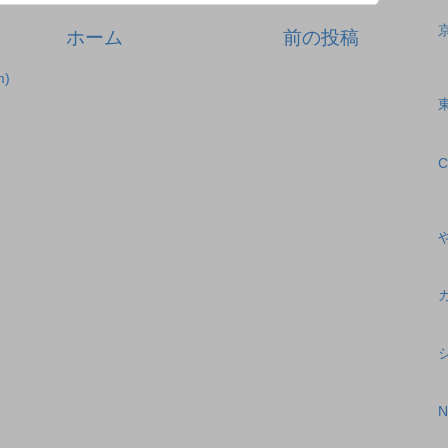
ホーム
前の投稿
)
N