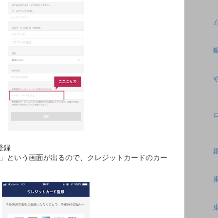
登録
」という画面が出るので、クレジットカードのカー