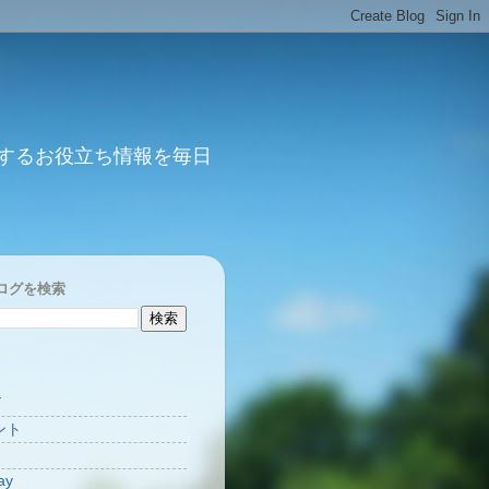
するお役立ち情報を毎日
ログを検索
Y
ント
ay