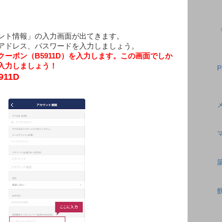
ント情報」の入力画面が出てきます。
アドレス、パスワードを入力しましょう。
クーポン（
B5911D
）を入力します。この画面でしか
入力しましょう！
P
11D