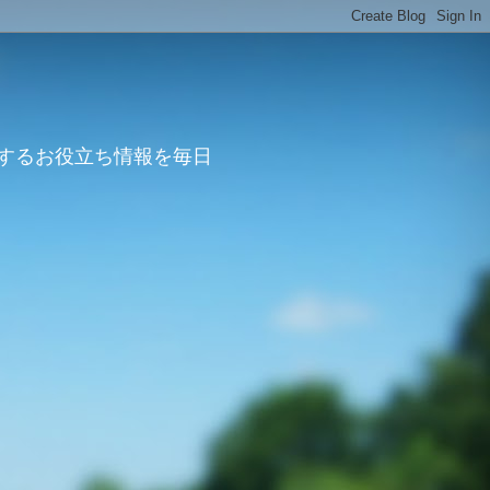
するお役立ち情報を毎日