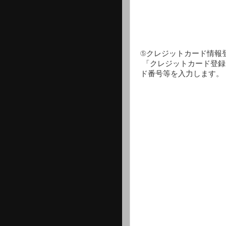
⑤クレジットカード情報
「クレジットカード登録
ド番号等を入力します。