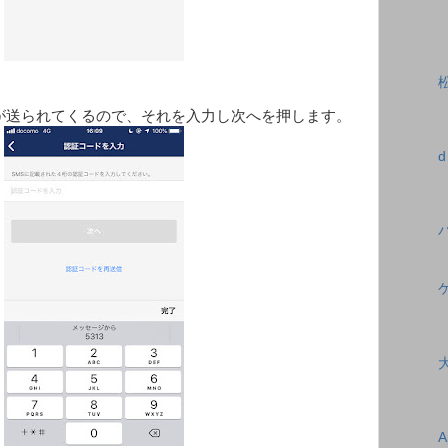
ドが送られてくるので、それを入力し次へを押します。