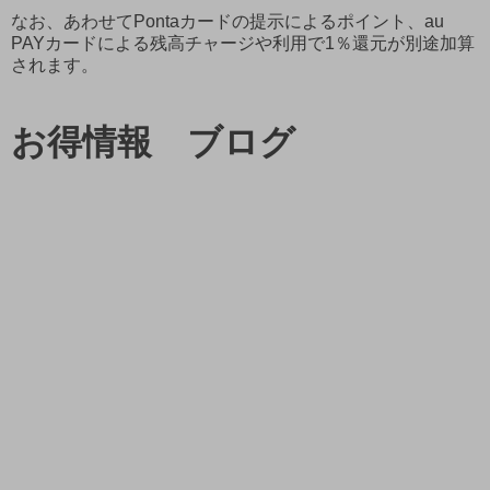
なお、あわせてPontaカードの提示によるポイント、au
PAYカードによる残高チャージや利用で1％還元が別途加算
されます。
お得情報 ブログ