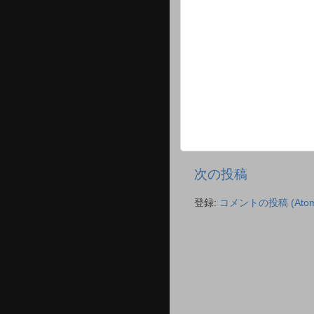
次の投稿
登録:
コメントの投稿 (Atom