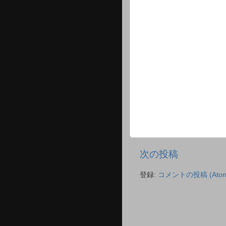
次の投稿
登録:
コメントの投稿 (Atom