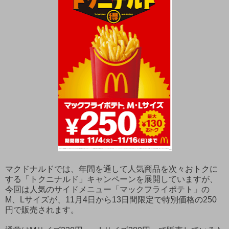
マクドナルドでは、年間を通して人気商品を次々おトクに
する「トクニナルド」キャンペーンを展開していますが、
今回は人気のサイドメニュー「マックフライポテト」の
M、Lサイズが、11月4日から13日間限定で特別価格の250
円で販売されます。