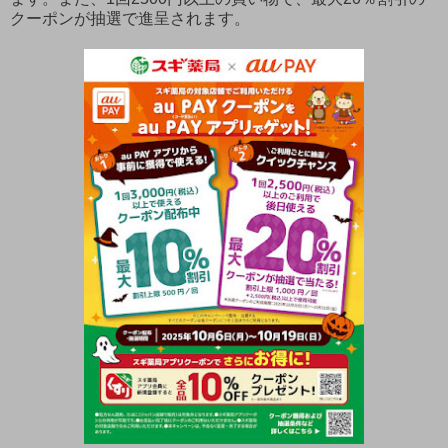
クーポンが抽選で進呈されます。