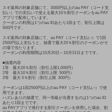
スギ薬局の対象店舗にて、3000円以上のau PAY（コード支
払い）での支払いで使える最大10％割引クーポンをau PAY
アプリで配布しています。
クーポンの利用は1つのau IDあたり1回まで。割引上限は
500円です。
スギ薬局の対象店舗にて、au PAY（コード支払い）で1回
2500円以上支払うと、抽選で最大20％割引のクーポンがそ
の場で当たります。
クーポンの利用期間は10月20日～10月31日までです。
■抽選内容
1等 最大20％割引（割引上限1,000円）
2等 最大10％割引（割引上限 500円）
3等 最大 5％割引（割引上限 300円）
クーポンは1回2500円以上のau PAY（コード支払い）で使
用できます。
ハズレありの抽選で、同一等級が当選するのは1つのau ID
あたり1回までです。
au PAYアプリで発行する割引クーポンを併用した場合、割