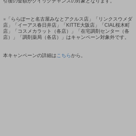
引後の金額がクイックチャンスの対象となります。
※「ららぽーと名古屋みなとアクルス店」「リンクスウメダ
店」「イーアス春日井店」「KITTE大阪店」「CIAL桜木町
店」「コスメカラット（各店）」「在宅調剤センター（各
店）」「調剤薬局（各店）」はキャンペーン対象外です。
本キャンペーンの詳細は
こちら
から。