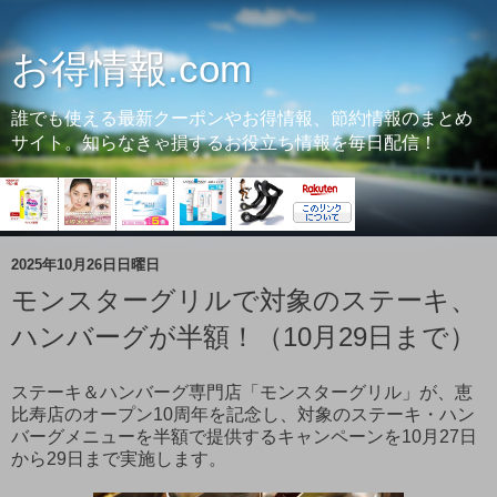
お得情報.com
誰でも使える最新クーポンやお得情報、節約情報のまとめ
サイト。知らなきゃ損するお役立ち情報を毎日配信！
2025年10月26日日曜日
モンスターグリルで対象のステーキ、
ハンバーグが半額！（10月29日まで）
ステーキ＆ハンバーグ専門店「モンスターグリル」が、恵
比寿店のオープン10周年を記念し、対象のステーキ・ハン
バーグメニューを半額で提供するキャンペーンを10月27日
から29日まで実施します。