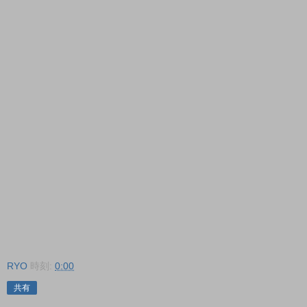
RYO
時刻:
0:00
共有