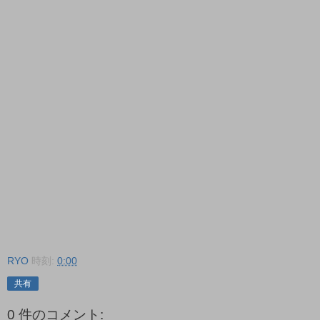
RYO
時刻:
0:00
共有
0 件のコメント: