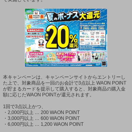
本キャンペーンは、キャンペーンサイトからエントリーし
た上で、対象商品を一回のお会計で3点以上 WAON POINT
が貯まるカードを提示して購入すると、対象商品の購入金
額に応じたWAON POINTが還元されます。
1回で3点以上かつ、
・2,000円以上 … 200 WAON POINT
・3,000円以上 … 600 WAON POINT
・6,000円以上 … 1,200 WAON POINT