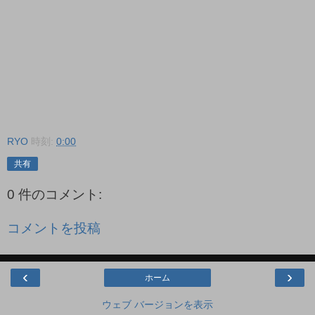
RYO
時刻:
0:00
共有
0 件のコメント:
コメントを投稿
‹
›
ホーム
ウェブ バージョンを表示