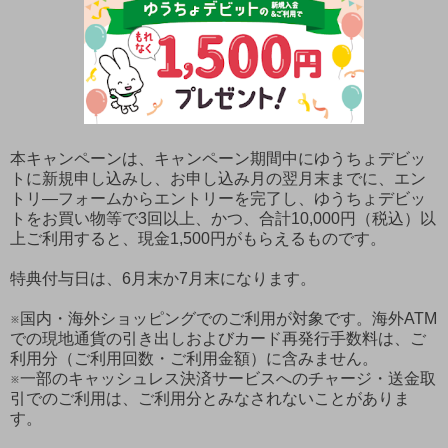
本キャンペーンは、キャンペーン期間中にゆうちょデビッ
トに新規申し込みし、お申し込み月の翌月末までに、エン
トリ―フォームからエントリーを完了し、ゆうちょデビッ
トをお買い物等で3回以上、かつ、合計10,000円（税込）以
上ご利用すると、現金1,500円がもらえるものです。
特典付与日は、6月末か7月末になります。
※国内・海外ショッピングでのご利用が対象です。海外ATM
での現地通貨の引き出しおよびカード再発行手数料は、ご
利用分（ご利用回数・ご利用金額）に含みません。
※一部のキャッシュレス決済サービスへのチャージ・送金取
引でのご利用は、ご利用分とみなされないことがありま
す。