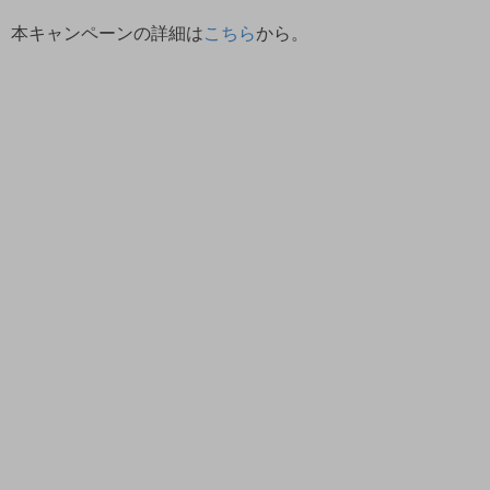
本キャンペーンの詳細は
こちら
から。