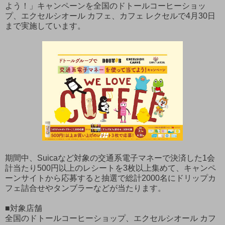
よう！」キャンペーンを全国のドトールコーヒーショッ
プ、エクセルシオール カフェ、カフェ レクセルで4月30日
まで実施しています。
期間中、Suicaなど対象の交通系電子マネーで決済した1会
計当たり500円以上のレシートを3枚以上集めて、キャンペ
ーンサイトから応募すると抽選で総計2000名にドリップカ
フェ詰合せやタンブラーなどが当たります。
■対象店舗
全国のドトールコーヒーショップ、エクセルシオール カフ