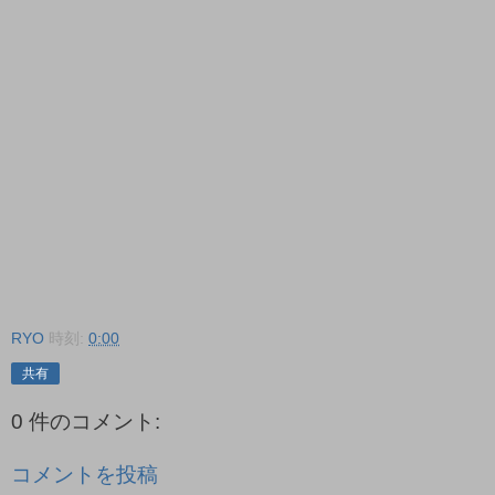
RYO
時刻:
0:00
共有
0 件のコメント:
コメントを投稿