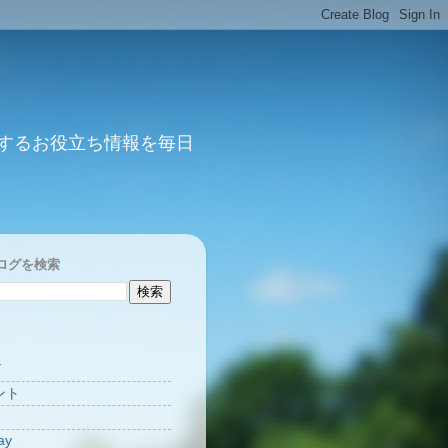
するお役立ち情報を毎日
ログを検索
Y
ント
ay