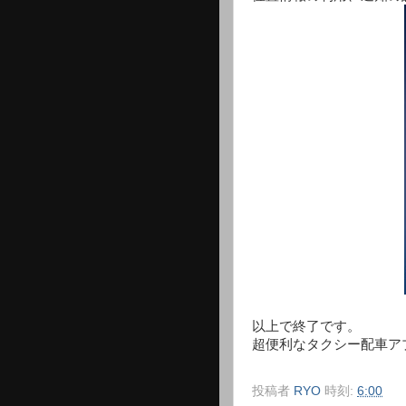
以上で終了です。
超便利なタクシー配車ア
投稿者
RYO
時刻:
6:00