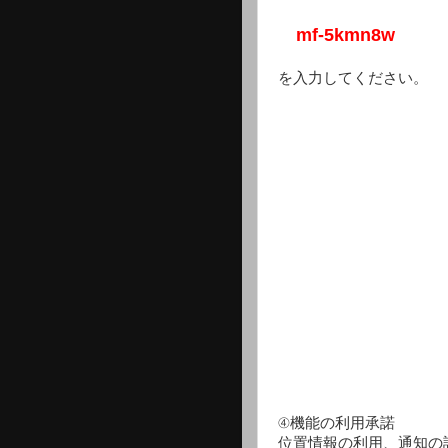
mf-5kmn8w
を入力してください。
④機能の利用承諾
位置情報の利用、通知の