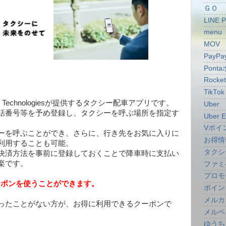
ＧＯ
LINE 
menu
MOV
PayPa
Pont
Rocke
TikTok
y Technologiesが提供するタクシー配車アプリです。
Uber
話番号等を予め登録し、タクシーを呼ぶ場所を指定す
Uber E
Vポイ
ーを呼ぶことができ、さらに、行き先をお気に入りに
お得情
利用することも可能。
タクシ
決済方法を事前に登録しておくことで降車時に支払い
楽です。
ファミ
プロモ
ーポンを使うことが
できます
。
ポイン
メルカ
ったことがない方が、お得に利用できるクーポンで
メルペ
ゆうち