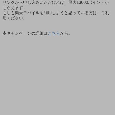
リンクから申し込みいただければ、最大13000ポイントが
もらえます。
もしも楽天モバイルを利用しようと思っている方は、ご利
用ください。
本キャンペーンの詳細は
こちら
から。