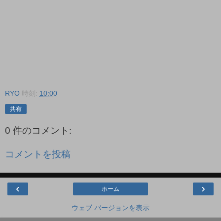
RYO
時刻:
10:00
共有
0 件のコメント:
コメントを投稿
‹
›
ホーム
ウェブ バージョンを表示