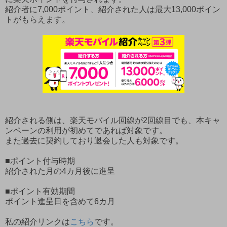
紹介者に7,000ポイント、紹介された人は最大13,000ポイン
トがもらえます。
紹介される側は、楽天モバイル回線が2回線目でも、本キャ
ンペーンの利用が初めてであれば対象です。
また過去に契約しており退会した人も対象です。
■ポイント付与時期
紹介された月の4カ月後に進呈
■ポイント有効期間
ポイント進呈日を含めて6カ月
私の紹介リンクは
こちら
です。