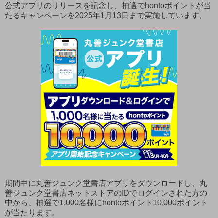
公式アプリのリリースを記念し、抽選でhontoポイントが当
たるキャンペーンを2025年1月13日まで実施しています。
期間中に丸善ジュンク堂書店アプリをダウンロードし、丸
善ジュンク堂書店ネットストアのIDでログインされた方の
中から、抽選で1,000名様にhontoポイント10,000ポイント
が当たります。