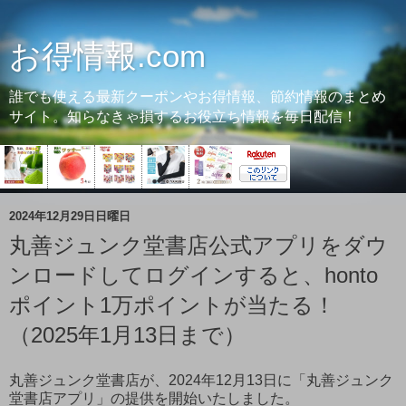
お得情報.com
誰でも使える最新クーポンやお得情報、節約情報のまとめ
サイト。知らなきゃ損するお役立ち情報を毎日配信！
2024年12月29日日曜日
丸善ジュンク堂書店公式アプリをダウ
ンロードしてログインすると、honto
ポイント1万ポイントが当たる！
（2025年1月13日まで）
丸善ジュンク堂書店が、2024年12月13日に「丸善ジュンク
堂書店アプリ」の提供を開始いたしました。