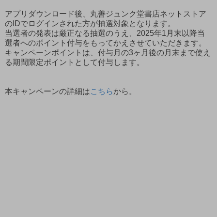
アプリダウンロード後、丸善ジュンク堂書店ネットストア
のIDでログインされた方が抽選対象となります。
当選者の発表は厳正なる抽選のうえ、2025年1月末以降当
選者へのポイント付与をもってかえさせていただきます。
キャンペーンポイントは、付与月の3ヶ月後の月末まで使え
る期間限定ポイントとして付与します。
本キャンペーンの詳細は
こちら
から。