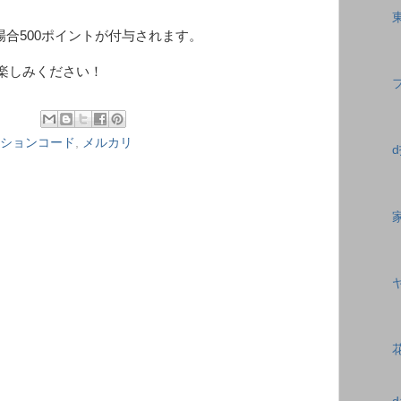
合500ポイントが付与されます。
楽しみください！
ションコード
,
メルカリ