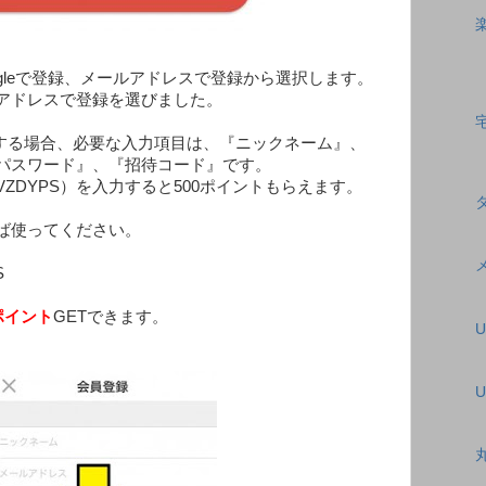
Googleで登録、メールアドレスで登録から選択します。
ドレスで登録を選びました。
する場合、必要な入力項目は、『ニックネーム』、
パスワード』、『招待コード』です。
ZDYPS）を入力すると500ポイントもらえます。
ば使ってください。
S
0ポイント
GETできます。
U