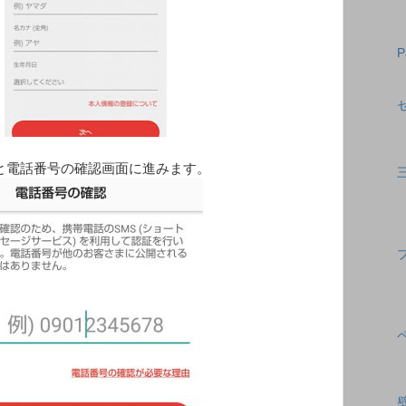
と電話番号の確認画面に進みます。