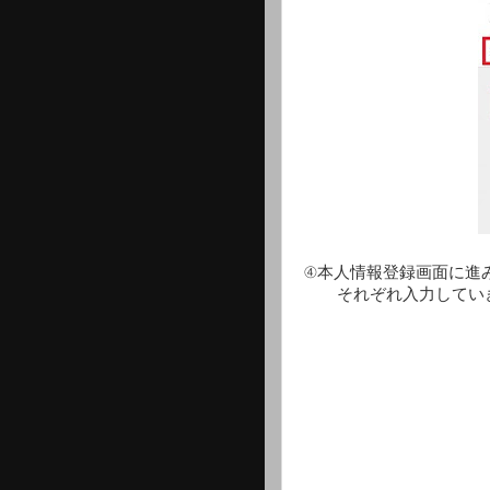
④本人情報登録画面に進
それぞれ入力していき