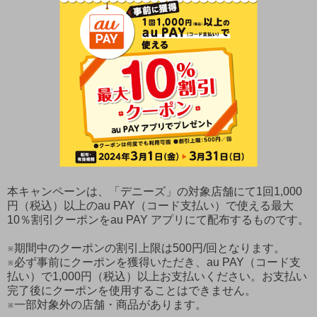
本キャンペーンは、「デニーズ」の対象店舗にて1回1,000
円（税込）以上のau PAY（コード支払い）で使える最大
10％割引クーポンをau PAY アプリにて配布するものです。
※期間中のクーポンの割引上限は500円/回となります。
※必ず事前にクーポンを獲得いただき、au PAY（コード支
払い）で1,000円（税込）以上お支払いください。お支払い
完了後にクーポンを使用することはできません。
※一部対象外の店舗・商品があります。