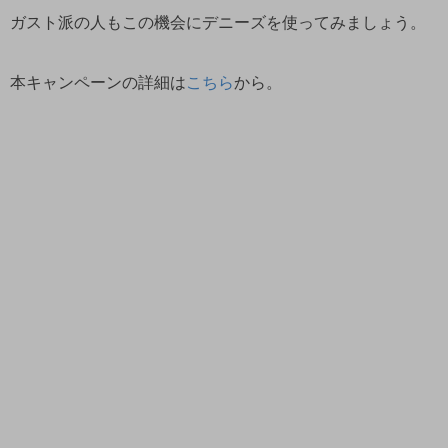
ガスト派の人もこの機会にデニーズを使ってみましょう。
本キャンペーンの詳細は
こちら
から。