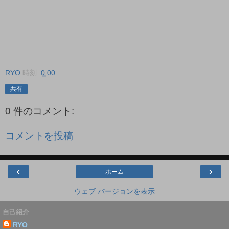
RYO
時刻:
0:00
共有
0 件のコメント:
コメントを投稿
‹
›
ホーム
ウェブ バージョンを表示
自己紹介
RYO