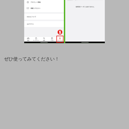
ぜひ使ってみてください！