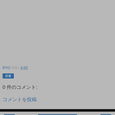
RYO
時刻:
8:00
共有
0 件のコメント:
コメントを投稿