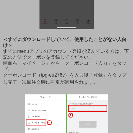
＜すでにダウンロードしていて、使用したことがない人向
け＞
すでにmenuアプリのアカウント登録が済んでいる方は、下
記の方法でクーポンを登録してください。
画面右「マイページ」から「クーポンコード入力」をタッ
プ。
クーポンコード（tpg-eu276v）を入力後「登録」をタップ
し完了、次回注文時に割引が適用されます。