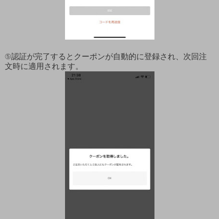
⑤認証が完了するとクーポンが自動的に登録され、次回注
文時に適用されます。