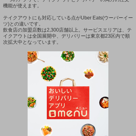
機能が使えます。
テイクアウトにも対応している点がUber Eats(ウーバーイー
ツ)との違いです。
飲食店の加盟店数は2,300店舗以上。サービスエリアは、テ
イクアウトは全国展開中、デリバリーは東京都23区内で順
次拡大中となっています。