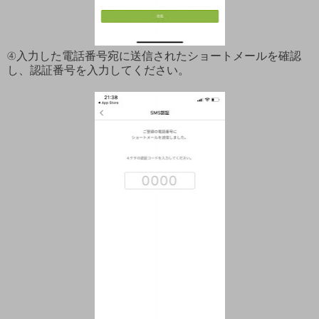
④入力した電話番号宛に送信されたショートメールを確認
し、認証番号を入力してください。