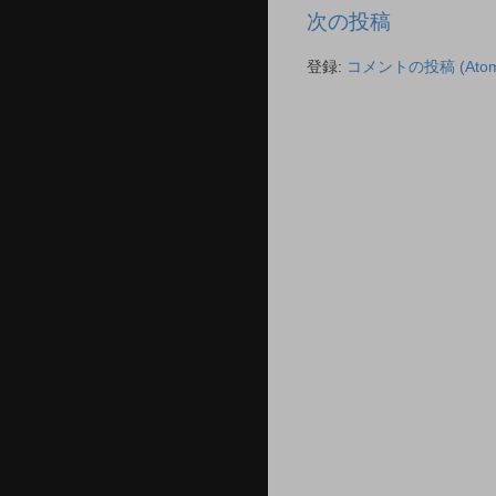
次の投稿
登録:
コメントの投稿 (Atom