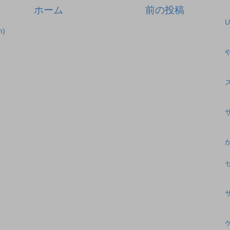
ホーム
前の投稿
U
)