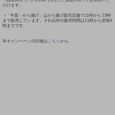
だけます。
※「牛皿・から揚げ」はから揚げ販売店舗で11時から 23時
まで販売しています。それ以外の販売時間は11時から翌朝4
時までです。
本キャンペーンの詳細は
こちら
から。