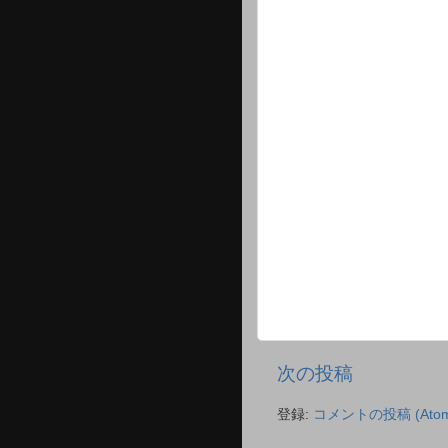
次の投稿
登録:
コメントの投稿 (Atom