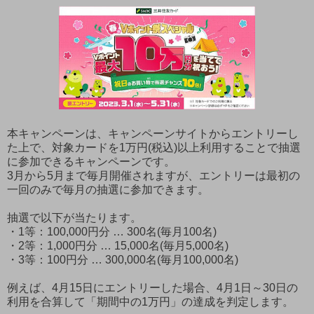
本キャンペーンは、キャンペーンサイトからエントリーし
た上で、対象カードを1万円(税込)以上利用することで抽選
に参加できるキャンペーンです。
3月から5月まで毎月開催されますが、エントリーは最初の
一回のみで毎月の抽選に参加できます。
抽選で以下が当たります。
・1等：100,000円分 … 300名(毎月100名)
・2等：1,000円分 … 15,000名(毎月5,000名)
・3等：100円分 … 300,000名(毎月100,000名)
例えば、4月15日にエントリーした場合、4月1日～30日の
利用を合算して「期間中の1万円」の達成を判定します。