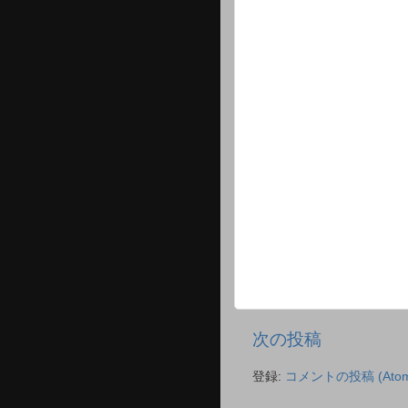
次の投稿
登録:
コメントの投稿 (Atom