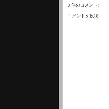
0 件のコメント:
コメントを投稿