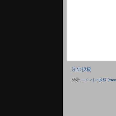
次の投稿
登録:
コメントの投稿 (Atom