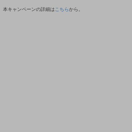
本キャンペーンの詳細は
こちら
から。