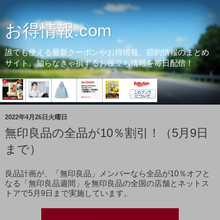
お得情報.com
誰でも使える最新クーポンやお得情報、節約情報のまとめ
サイト。知らなきゃ損するお役立ち情報を毎日配信！
2022年4月26日火曜日
無印良品の全品が10％割引！（5月9日
まで）
良品計画が、「無印良品」メンバーなら全品が10％オフと
なる「無印良品週間」を無印良品の全国の店舗とネットス
トアで5月9日まで実施しています。