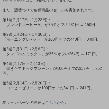
※セット商品にはご利用いただけません。
また、週替わりで各種商品のセールも実施されます。
第1週(1月17日～1月23日)：
「ブレンドコーヒーM」が35％オフの231円 → 150円。
第2週(1月24日～1月30日)：
「モーニングCセット」が100円オフの440円 → 340円。
第3週(1月31日～2月6日)：
「タマゴハムミックス」が35％オフの264円 → 171円。
第4週(2月7日～2月13日)：
「焼きたてドッグプレーン」が100円オフの352円 → 252
円。
第5週(2月14日～2月20日)：
「コーヒーゼリー」が100円オフの341円 → 241円。
本キャンペーンの詳細は
こちら
から。