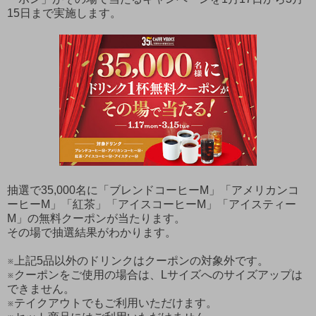
15日まで実施します。
抽選で35,000名に「ブレンドコーヒーM」「アメリカンコ
ーヒーM」「紅茶」「アイスコーヒーM」「アイスティー
M」の無料クーポンが当たります。
その場で抽選結果がわかります。
※上記5品以外のドリンクはクーポンの対象外です。
※クーポンをご使用の場合は、Lサイズへのサイズアップは
できません。
※テイクアウトでもご利用いただけます。