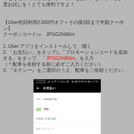
度お試しを！とても便利ですよ！
【Uber初回利用2,000円オフ＋その後3回まで半額クーポ
ン】
クーポンコード⇒ JPGG2h66lm
1. Uber アプリをインストールして、開く
2. 「お支払い」をタップし「プロモーションコードを追加
する」をタップ、「
JPGG2h66lm
」を入力
（＊配車を依頼する前に必ずご入力ください）
3. 『タクシー』をご選択のうえ、配車をご依頼ください。