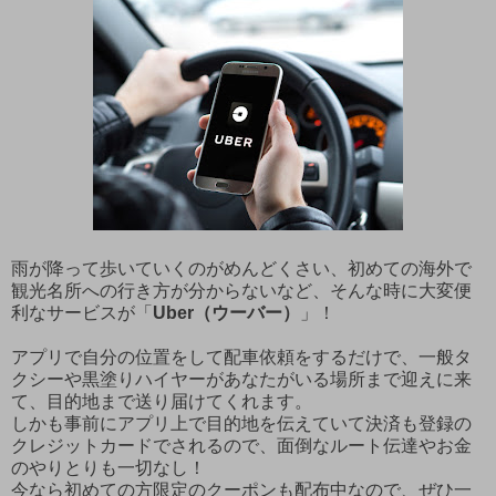
雨が降って歩いていくのがめんどくさい、初めての海外で
観光名所への行き方が分からないなど、そんな時に大変便
利なサービスが「
Uber（ウーバー）
」！
アプリで自分の位置をして配車依頼をするだけで、一般タ
クシーや黒塗りハイヤーがあなたがいる場所まで迎えに来
て、目的地まで送り届けてくれます。
しかも事前にアプリ上で目的地を伝えていて決済も登録の
クレジットカードでされるので、面倒なルート伝達やお金
のやりとりも一切なし！
今なら初めての方限定のクーポンも配布中なので、ぜひ一