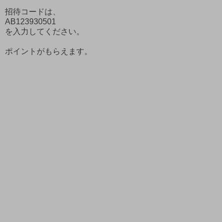
招待コードは、
AB123930501
を入力してください。
ポイントがもらえます。