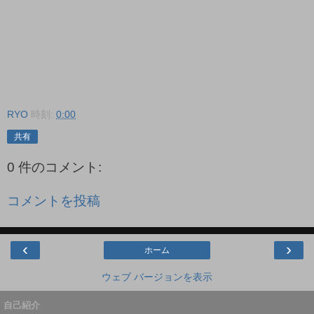
RYO
時刻:
0:00
共有
0 件のコメント:
コメントを投稿
‹
›
ホーム
ウェブ バージョンを表示
自己紹介