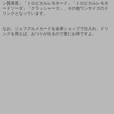
ン賛美茶」「トロピカルレモネード」「トロピカルレモネ
ードソーダ」「クラッシャーズ」、その他ワンサイズのド
リンクとなっています。
なお、ジェフグルメカードを金券ショップで仕入れ、ドリ
ンクを買えば、おつりが出るので更にお得ですよ。