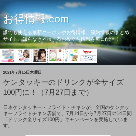
お得情報.com
誰でも使える最新クーポンやお得情報、節約情報のまとめ
サイト。知らなきゃ損するお役立ち情報を毎日配信！
2021年7月15日木曜日
ケンタッキーのドリンクが全サイズ
100円に！（7月27日まで）
日本ケンタッキー・フライド・チキンが、全国のケンタッ
キーフライドチキン店舗で、7月14日から7月27日の14日間
「ドリンク全サイズ100円」キャンペーンを実施していま
す。