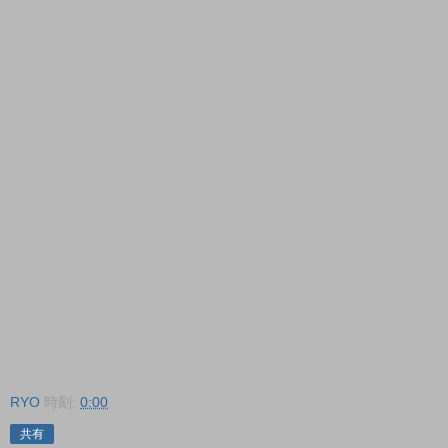
RYO
時刻:
0:00
共有