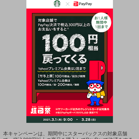
本キャンペーンは、期間中にスターバックスの対象店舗