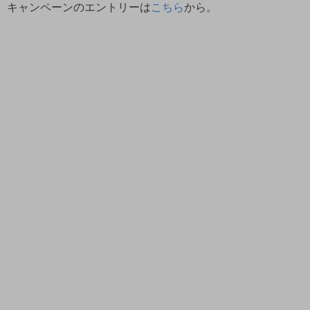
キャンペーンのエントリーは
こちら
から。