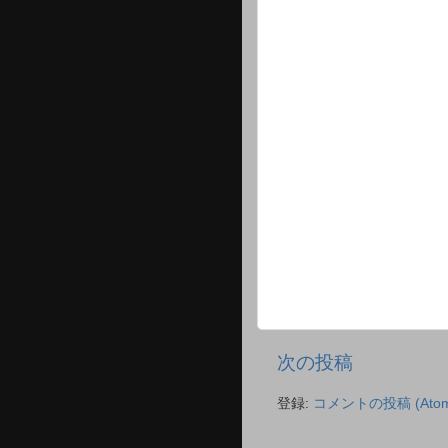
次の投稿
登録:
コメントの投稿 (Atom