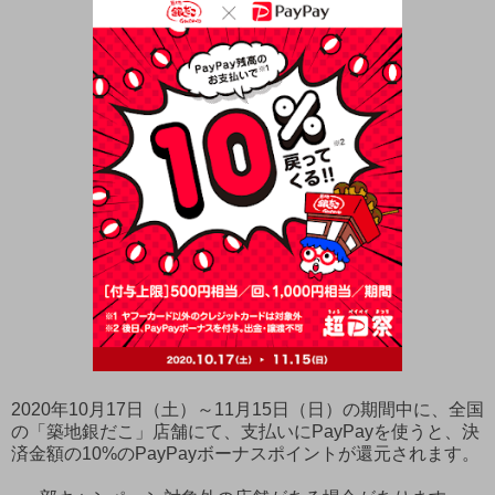
2020年10月17日（土）～11月15日（日）の期間中に、全国
の「築地銀だこ」店舗にて、支払いにPayPayを使うと、決
済金額の10%のPayPayボーナスポイントが還元されます。