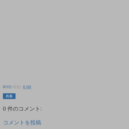
RYO
時刻:
0:00
共有
0 件のコメント:
コメントを投稿