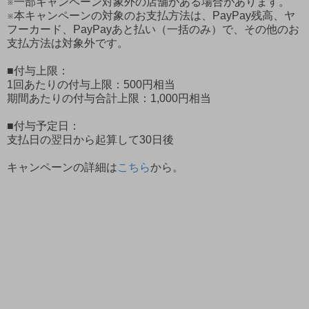
※一部キャンペーン対象外の店舗がある場合があります。
※本キャンペーンの対象のお支払方法は、PayPay残高、ヤ
フーカード、PayPayあと払い（一括のみ）で、その他のお
支払方法は対象外です。
■付与上限：
1回あたりの付与上限：500円相当
期間あたりの付与合計上限：1,000円相当
■付与予定日：
支払日の翌日から起算して30日後
キャンペーンの詳細は
こちら
から。