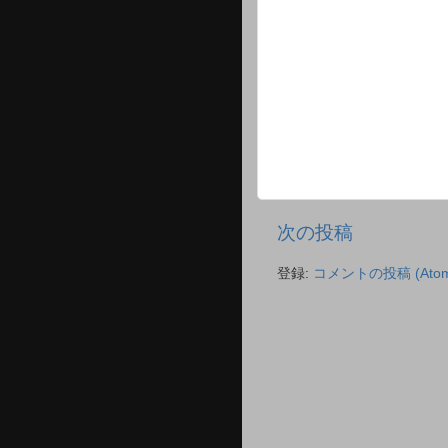
次の投稿
登録:
コメントの投稿 (Atom