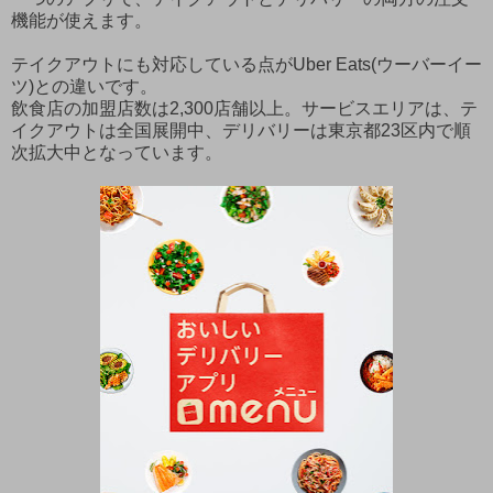
機能が使えます。
テイクアウトにも対応している点がUber Eats(ウーバーイー
ツ)との違いです。
飲食店の加盟店数は2,300店舗以上。サービスエリアは、テ
イクアウトは全国展開中、デリバリーは東京都23区内で順
次拡大中となっています。