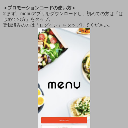
＜プロモーションコードの使い方＞
①まず、menuアプリをダウンロードし、初めての方は「は
じめての方」をタップ。
登録済みの方は「ログイン」をタップしてください。