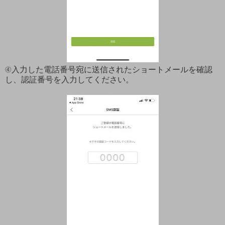
④入力した電話番号宛に送信されたショートメールを確認
し、認証番号を入力してください。