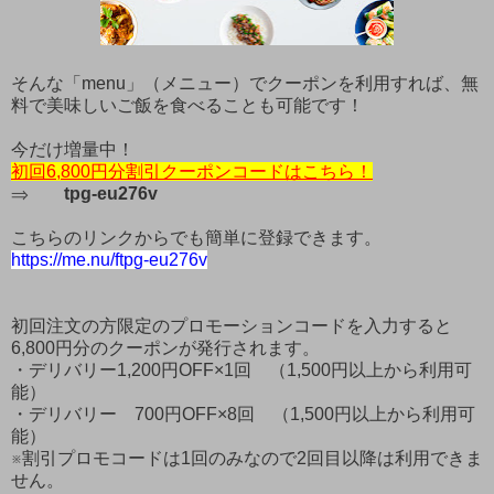
そんな「menu」（メニュー）でクーポンを利用すれば、無
料で美味しいご飯を食べることも可能です！
今だけ増量中！
初回6,800円分割引クーポンコードはこちら！
⇒
tpg-eu276v
こちらのリンクからでも簡単に登録できます。
https://me.nu/ftpg-eu276v
初回注文の方限定のプロモーションコードを入力すると
6,800円分のクーポンが発行されます。
・デリバリー1,200円OFF×1回 （1,500円以上から利用可
能）
・デリバリー 700円OFF×8回 （1,500円以上から利用可
能）
※割引プロモコードは1回のみなので2回目以降は利用できま
せん。