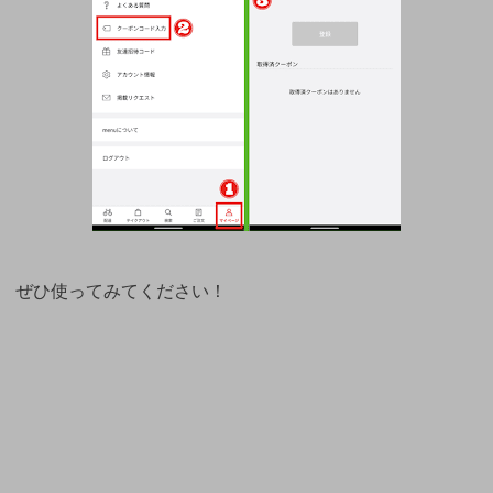
ぜひ使ってみてください！