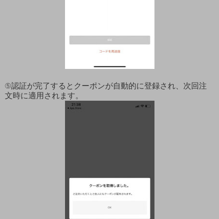
⑤認証が完了するとクーポンが自動的に登録され、次回注
文時に適用されます。