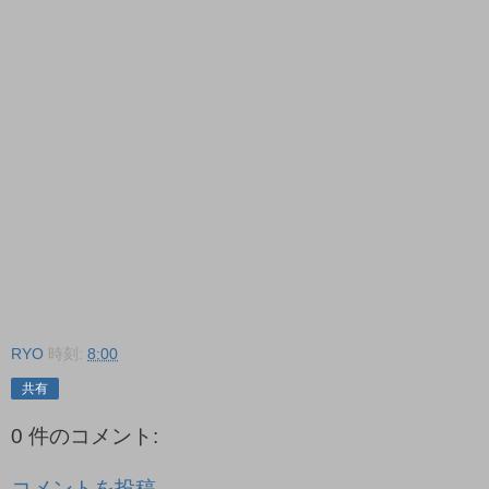
RYO
時刻:
8:00
共有
0 件のコメント:
コメントを投稿