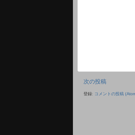
次の投稿
登録:
コメントの投稿 (Atom