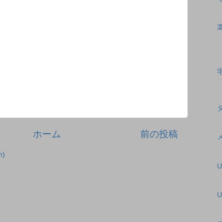
ホーム
前の投稿
)
U