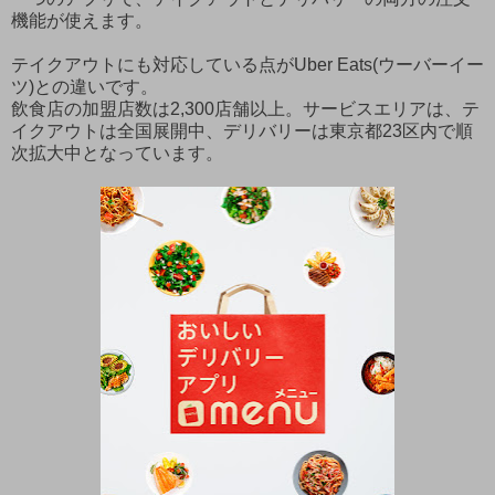
機能が使えます。
テイクアウトにも対応している点がUber Eats(ウーバーイー
ツ)との違いです。
飲食店の加盟店数は2,300店舗以上。サービスエリアは、テ
イクアウトは全国展開中、デリバリーは東京都23区内で順
次拡大中となっています。