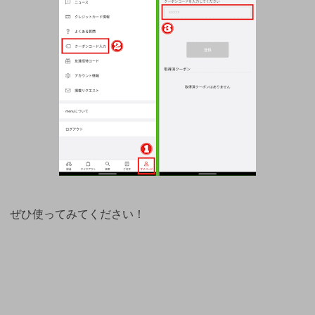
ぜひ使ってみてください！