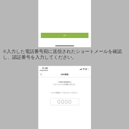
④入力した電話番号宛に送信されたショートメールを確認
し、認証番号を入力してください。