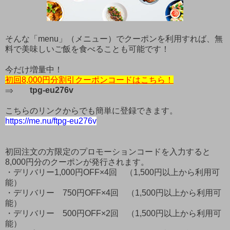
そんな「menu」（メニュー）でクーポンを利用すれば、無
料で美味しいご飯を食べることも可能です！
今だけ増量中！
初回8,000円分割引クーポンコードはこちら！
⇒
tpg-eu276v
こちらのリンクからでも簡単に登録できます。
https://me.nu/ftpg-eu276v
初回注文の方限定のプロモーションコードを入力すると
8,000円分のクーポンが発行されます。
・デリバリー1,000円OFF×4回 （1,500円以上から利用可
能）
・デリバリー 750円OFF×4回 （1,500円以上から利用可
能）
・デリバリー 500円OFF×2回 （1,500円以上から利用可
能）