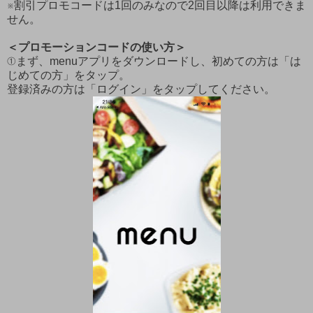
※割引プロモコードは1回のみなので2回目以降は利用できま
せん。
＜プロモーションコードの使い方＞
①まず、menuアプリをダウンロードし、初めての方は「は
じめての方」をタップ。
登録済みの方は「ログイン」をタップしてください。