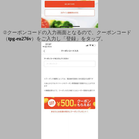
②クーポンコードの入力画面となるので、クーポンコード
（
tpg-eu276v
）をご入力し「登録」をタップ。