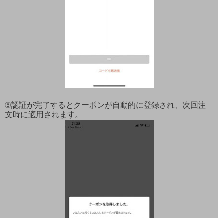
⑤認証が完了するとクーポンが自動的に登録され、次回注
文時に適用されます。