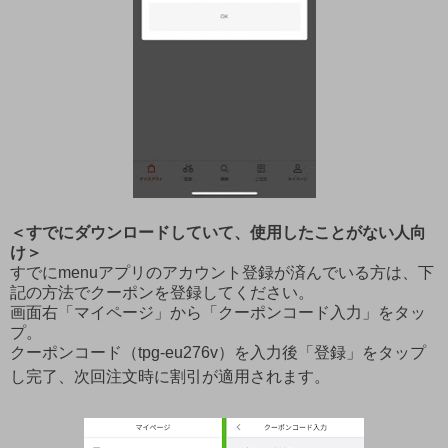
＜すでにダウンロードしていて、使用したことがない人向
け＞
すでにmenuアプリのアカウント登録が済んでいる方は、下
記の方法でクーポンを登録してください。
画面右「マイページ」から「クーポンコード入力」をタッ
プ。
クーポンコード（tpg-eu276v）を入力後「登録」をタップ
し完了、次回注文時に割引が適用されます。