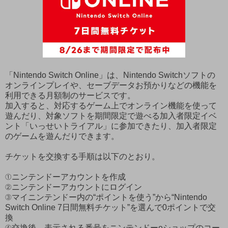
「Nintendo Switch Online」は、Nintendo Switchソフトの
オンラインプレイや、セーブデータお預かりなどの機能を
利用できる月額制のサービスです。
加入すると、対応するゲーム上でオンライン機能を使って
遊んだり、対象ソフトを期間限定で遊べる加入者限定イベ
ント「いっせいトライアル」に参加できたり、加入者限定
のゲームを遊んだりできます。
チケットを交換する手順は以下のとおり。
①ニンテンドーアカウントを作成
②ニンテンドーアカウントにログイン
③マイニンテンドー内の“ポイントを使う”から“Nintendo
Switch Online 7日間無料チケット”を選んで0ポイントで交
換
④交換後、表示される番号をニンテンドーeショップのコー