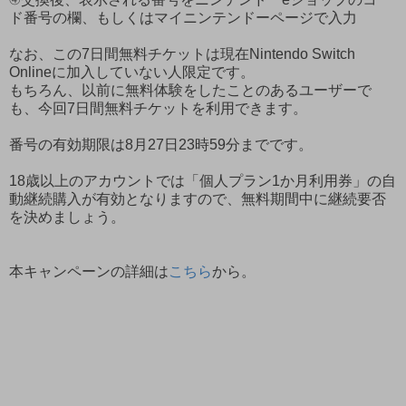
ド番号の欄、もしくはマイニンテンドーページで入力
なお、この7日間無料チケットは現在Nintendo Switch
Onlineに加入していない人限定です。
もちろん、以前に無料体験をしたことのあるユーザーで
も、今回7日間無料チケットを利用できます。
番号の有効期限は8月27日23時59分までです。
18歳以上のアカウントでは「個人プラン1か月利用券」の自
動継続購入が有効となりますので、無料期間中に継続要否
を決めましょう。
本キャンペーンの詳細は
こちら
から。