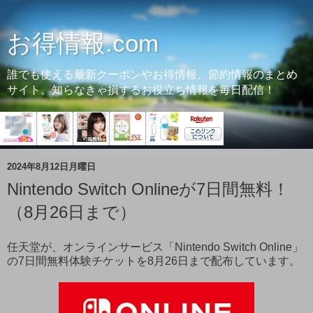
お得情報.com
誰でも使える最新クーポンやお得情報、節約情報のまとめ
サイト。知らなきゃ損するお役立ち情報を毎日配信！
2024年8月12日月曜日
Nintendo Switch Onlineが7日間無料！
（8月26日まで）
任天堂が、オンラインサービス「Nintendo Switch Online」
の7日間無料体験チケットを8月26日まで配布しています。