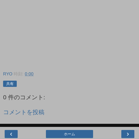
RYO
時刻:
0:00
共有
0 件のコメント:
コメントを投稿
‹
›
ホーム