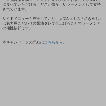
に食べていただける、どこか懐かしいラーメンとして支持
されています。
サイドメニューも充実しており、人気No.１の「焼きめし」
は魁力屋こだわりの醤油ダレで仕上げることでラーメンと
の相性抜群です。
本キャンペーンの詳細は
こちら
から。