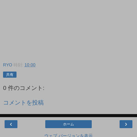
RYO
時刻:
10:00
共有
0 件のコメント:
コメントを投稿
‹
›
ホーム
ウェブ バージョンを表示