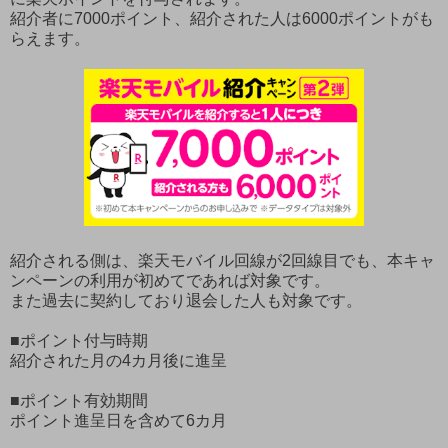
紹介者に7000ポイント、紹介された人は6000ポイントがも
らえます。
紹介される側は、楽天モバイル回線が2回線目でも、本キャ
ンペーンの利用が初めてであれば対象です。
また過去に契約しており退会した人も対象です。
■ポイント付与時期
紹介された月の4カ月後に進呈
■ポイント有効期間
ポイント進呈日を含めて6カ月