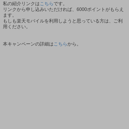
私の紹介リンクは
こちら
です。
リンクから申し込みいただければ、6000ポイントがもらえ
ます。
もしも楽天モバイルを利用しようと思っている方は、ご利
用ください。
本キャンペーンの詳細は
こちら
から。