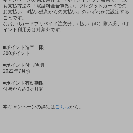
も支払方法を「電話料金合算払い、クレジットカードでの
お支払い、d払い残高からの支払い」のいずれかに設定する
ことです。
なお、dカードプリペイド注文分、d払い（iD）購入分、dポ
イント利用分は対象外です。
■ポイント進呈上限
200ポイント
■ポイント付与時期
2022年7月頃
■ポイント有効期限
付与から約3ヶ月間
本キャンペーンの詳細は
こちら
から。