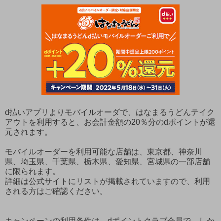
d払いアプリよりモバイルオーダで、はなまるうどんテイク
アウトを利用すると、お会計金額の20％分のdポイントが還
元されます。
モバイルオーダーを利用可能な店舗は、東京都、神奈川
県、埼玉県、千葉県、栃木県、愛知県、宮城県の一部店舗
に限られます。
詳細は公式サイトにリストが掲載されていますので、利用
される方はご確認ください。
キャンペーンの利用条件は、dポイントクラブ会員で、しか