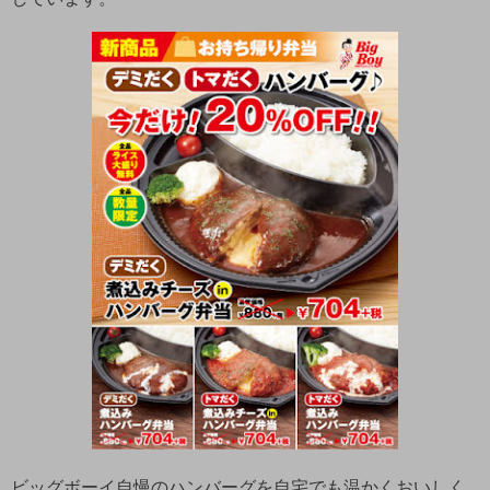
ビッグボーイ自慢のハンバーグを自宅でも温かくおいしく